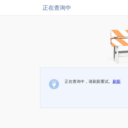
正在查询中
正在查询中，请刷新重试。
刷新