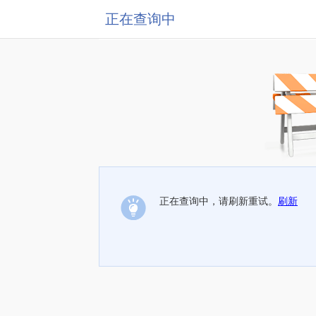
正在查询中
正在查询中，请刷新重试。
刷新